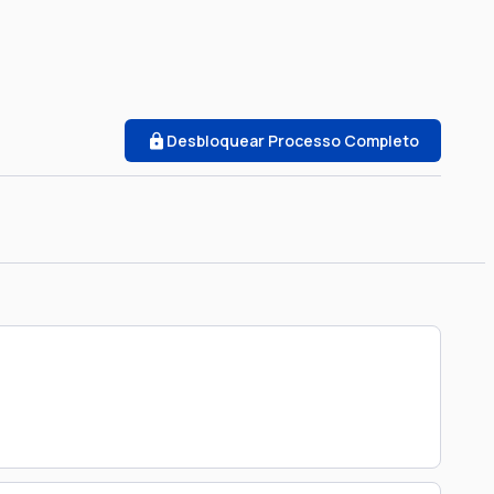
Desbloquear Processo Completo