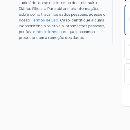
Judiciário, como os sistemas dos tribunais e
Diários Oficiais. Para obter mais informações
sobre como tratamos dados pessoais, acesse o
nosso
Termos de uso
. Caso identifique alguma
inconsistência relativa a informações pessoais,
por favor,
nos informe
para que possamos
proceder com a remoção dos dados.