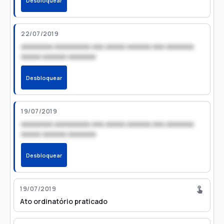
Desbloquear
22/07/2019
xxxxxxxx xxxxxxxxx xxx xxxxx xxxxxx xxx xxxxxxx
xxxxx xxxxxx xxxxxxx
Desbloquear
19/07/2019
xxxxxxxx xxxxxxxxx xxx xxxxx xxxxxx xxx xxxxxxx
xxxxx xxxxxx xxxxxxx
Desbloquear
19/07/2019
Ato ordinatório praticado