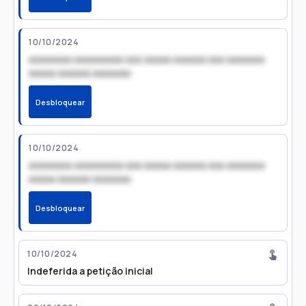
10/10/2024
xxxxxxxx xxxxxxxxx xxx xxxxx xxxxxx xxx xxxxxxx
xxxxx xxxxxx xxxxxxx
Desbloquear
10/10/2024
xxxxxxxx xxxxxxxxx xxx xxxxx xxxxxx xxx xxxxxxx
xxxxx xxxxxx xxxxxxx
Desbloquear
10/10/2024
Indeferida a petição inicial