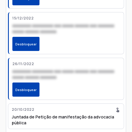
15/12/2022
xxxxxxxx xxxxxxxxx xxx xxxxx xxxxxx xxx xxxxxxx
xxxxx xxxxxx xxxxxxx
Desbloquear
26/11/2022
xxxxxxxx xxxxxxxxx xxx xxxxx xxxxxx xxx xxxxxxx
xxxxx xxxxxx xxxxxxx
Desbloquear
20/10/2022
Juntada de Petição de manifestação da advocacia
pública