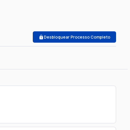
Desbloquear Processo Completo