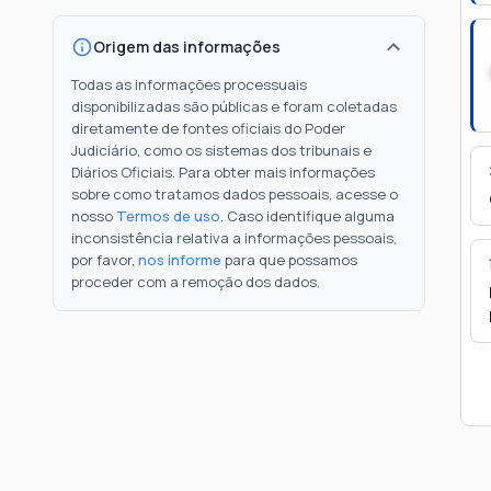
Origem das informações
Todas as informações processuais
disponibilizadas são públicas e foram coletadas
diretamente de fontes oficiais do Poder
Judiciário, como os sistemas dos tribunais e
Diários Oficiais. Para obter mais informações
sobre como tratamos dados pessoais, acesse o
nosso
Termos de uso
. Caso identifique alguma
inconsistência relativa a informações pessoais,
por favor,
nos informe
para que possamos
proceder com a remoção dos dados.