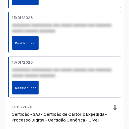
13/01/2026
xxxxxxxx xxxxxxxxx xxx xxxxx xxxxxx xxx xxxxxxx
xxxxx xxxxxx xxxxxxx
Desbloquear
13/01/2026
xxxxxxxx xxxxxxxxx xxx xxxxx xxxxxx xxx xxxxxxx
xxxxx xxxxxx xxxxxxx
Desbloquear
13/01/2026
Certidão - SAJ - Certidão de Cartório Expedida -
Processo Digital - Certidão Genérica - Cível