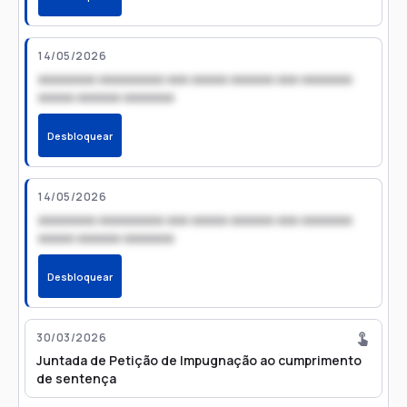
14/05/2026
xxxxxxxx xxxxxxxxx xxx xxxxx xxxxxx xxx xxxxxxx
xxxxx xxxxxx xxxxxxx
Desbloquear
14/05/2026
xxxxxxxx xxxxxxxxx xxx xxxxx xxxxxx xxx xxxxxxx
xxxxx xxxxxx xxxxxxx
Desbloquear
30/03/2026
Juntada de Petição de Impugnação ao cumprimento
de sentença