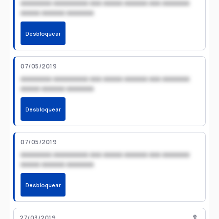
xxxxxxxx xxxxxxxxx xxx xxxxx xxxxxx xxx xxxxxxx
xxxxx xxxxxx xxxxxxx
Desbloquear
07/05/2019
xxxxxxxx xxxxxxxxx xxx xxxxx xxxxxx xxx xxxxxxx
xxxxx xxxxxx xxxxxxx
Desbloquear
07/05/2019
xxxxxxxx xxxxxxxxx xxx xxxxx xxxxxx xxx xxxxxxx
xxxxx xxxxxx xxxxxxx
Desbloquear
27/03/2019