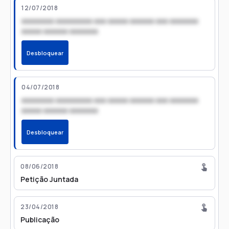
12/07/2018
xxxxxxxx xxxxxxxxx xxx xxxxx xxxxxx xxx xxxxxxx
xxxxx xxxxxx xxxxxxx
Desbloquear
04/07/2018
xxxxxxxx xxxxxxxxx xxx xxxxx xxxxxx xxx xxxxxxx
xxxxx xxxxxx xxxxxxx
Desbloquear
08/06/2018
Petição Juntada
23/04/2018
Publicação