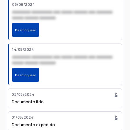
05/06/2024
xxxxxxxx xxxxxxxxx xxx xxxxx xxxxxx xxx xxxxxxx
xxxxx xxxxxx xxxxxxx
Desbloquear
14/05/2024
xxxxxxxx xxxxxxxxx xxx xxxxx xxxxxx xxx xxxxxxx
xxxxx xxxxxx xxxxxxx
Desbloquear
02/05/2024
Documento lido
01/05/2024
Documento expedido