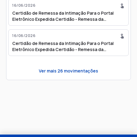
16/06/2026
Certidão de Remessa da Intimação Para o Portal
Eletrônico Expedida Certidão - Remessa da
Intimação para o Portal Eletrônico
16/06/2026
Certidão de Remessa da Intimação Para o Portal
Eletrônico Expedida Certidão - Remessa da
Intimação para o Portal Eletrônico
Ver mais
26
movimentações