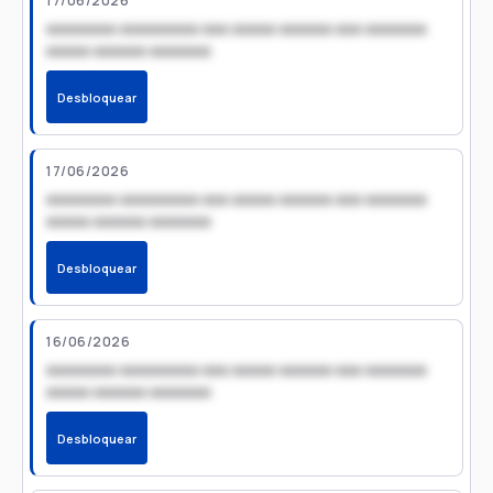
17/06/2026
xxxxxxxx xxxxxxxxx xxx xxxxx xxxxxx xxx xxxxxxx
xxxxx xxxxxx xxxxxxx
Desbloquear
17/06/2026
xxxxxxxx xxxxxxxxx xxx xxxxx xxxxxx xxx xxxxxxx
xxxxx xxxxxx xxxxxxx
Desbloquear
16/06/2026
xxxxxxxx xxxxxxxxx xxx xxxxx xxxxxx xxx xxxxxxx
xxxxx xxxxxx xxxxxxx
Desbloquear