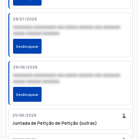
08/07/2026
xxxxxxxx xxxxxxxxx xxx xxxxx xxxxxx xxx xxxxxxx
xxxxx xxxxxx xxxxxxx
Desbloquear
26/06/2026
xxxxxxxx xxxxxxxxx xxx xxxxx xxxxxx xxx xxxxxxx
xxxxx xxxxxx xxxxxxx
Desbloquear
25/06/2026
Juntada de Petição de Petição (outras)