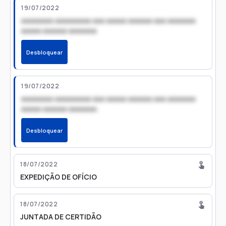
19/07/2022
xxxxxxxx xxxxxxxxx xxx xxxxx xxxxxx xxx xxxxxxx
xxxxx xxxxxx xxxxxxx
Desbloquear
19/07/2022
xxxxxxxx xxxxxxxxx xxx xxxxx xxxxxx xxx xxxxxxx
xxxxx xxxxxx xxxxxxx
Desbloquear
18/07/2022
EXPEDIÇÃO DE OFÍCIO
18/07/2022
JUNTADA DE CERTIDÃO