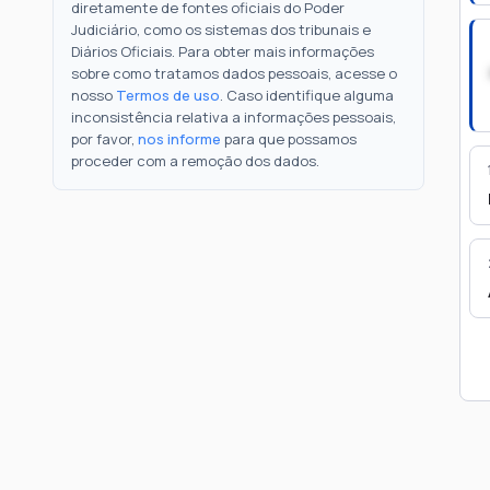
diretamente de fontes oficiais do Poder
Judiciário, como os sistemas dos tribunais e
Diários Oficiais. Para obter mais informações
sobre como tratamos dados pessoais, acesse o
nosso
Termos de uso
. Caso identifique alguma
inconsistência relativa a informações pessoais,
por favor,
nos informe
para que possamos
proceder com a remoção dos dados.