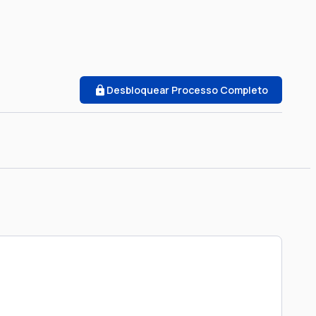
Desbloquear Processo Completo