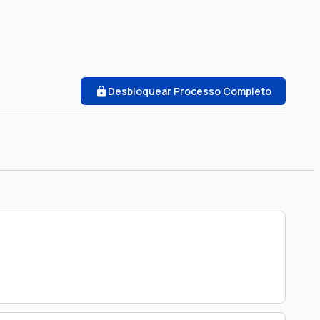
Desbloquear Processo Completo