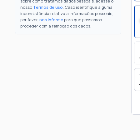
sobre como tratamos dados pessoais, acesse o
nosso
Termos de uso
. Caso identifique alguma
inconsistência relativa a informações pessoais,
por favor,
nos informe
para que possamos
proceder com a remoção dos dados.