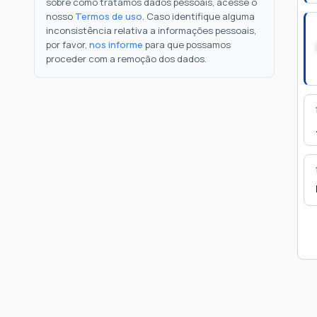
sobre como tratamos dados pessoais, acesse o
nosso
Termos de uso
. Caso identifique alguma
inconsistência relativa a informações pessoais,
por favor,
nos informe
para que possamos
proceder com a remoção dos dados.