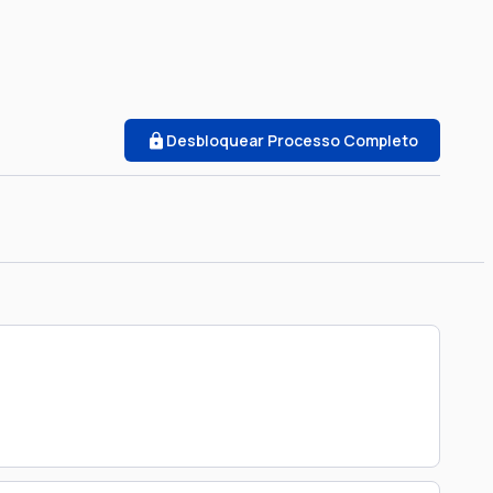
Desbloquear Processo Completo