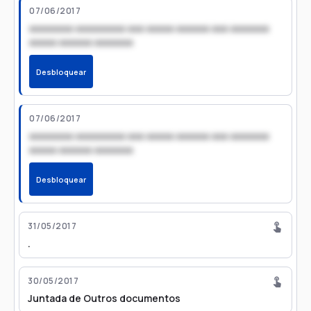
07/06/2017
xxxxxxxx xxxxxxxxx xxx xxxxx xxxxxx xxx xxxxxxx
xxxxx xxxxxx xxxxxxx
Desbloquear
07/06/2017
xxxxxxxx xxxxxxxxx xxx xxxxx xxxxxx xxx xxxxxxx
xxxxx xxxxxx xxxxxxx
Desbloquear
31/05/2017
.
30/05/2017
Juntada de Outros documentos