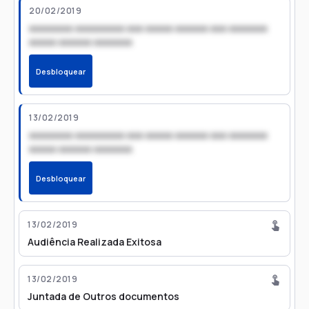
20/02/2019
xxxxxxxx xxxxxxxxx xxx xxxxx xxxxxx xxx xxxxxxx
xxxxx xxxxxx xxxxxxx
Desbloquear
13/02/2019
xxxxxxxx xxxxxxxxx xxx xxxxx xxxxxx xxx xxxxxxx
xxxxx xxxxxx xxxxxxx
Desbloquear
13/02/2019
Audiência Realizada Exitosa
13/02/2019
Juntada de Outros documentos