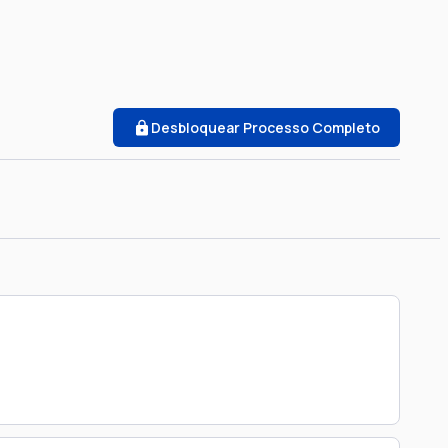
Desbloquear Processo Completo