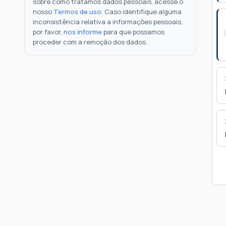
sobre como tratamos dados pessoais, acesse o
nosso
Termos de uso
. Caso identifique alguma
inconsistência relativa a informações pessoais,
por favor,
nos informe
para que possamos
proceder com a remoção dos dados.