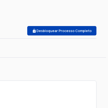
Desbloquear Processo Completo