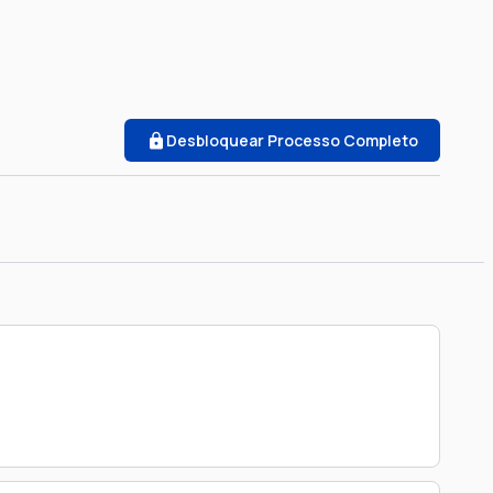
Desbloquear Processo Completo