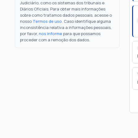
Judiciário, como os sistemas dos tribunais e
Diários Oficiais. Para obter mais informações
sobre como tratamos dados pessoais, acesse o
nosso
Termos de uso
. Caso identifique alguma
inconsistência relativa a informações pessoais,
por favor,
nos informe
para que possamos
proceder com a remoção dos dados.