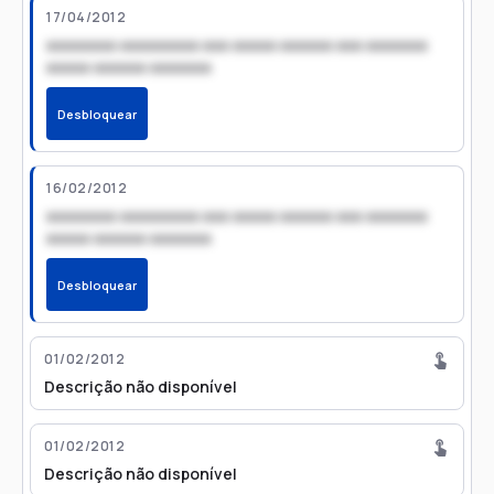
17/04/2012
xxxxxxxx xxxxxxxxx xxx xxxxx xxxxxx xxx xxxxxxx
xxxxx xxxxxx xxxxxxx
Desbloquear
16/02/2012
xxxxxxxx xxxxxxxxx xxx xxxxx xxxxxx xxx xxxxxxx
xxxxx xxxxxx xxxxxxx
Desbloquear
01/02/2012
Descrição não disponível
01/02/2012
Descrição não disponível