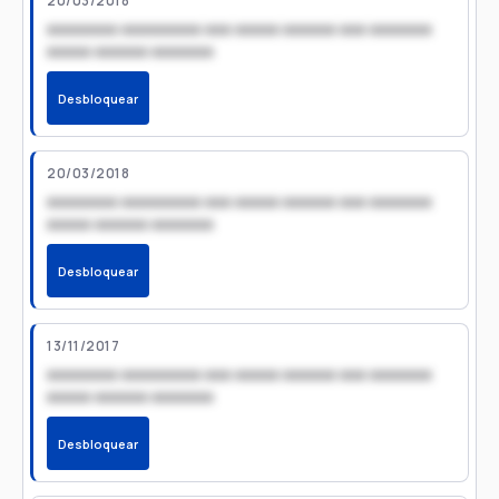
20/03/2018
xxxxxxxx xxxxxxxxx xxx xxxxx xxxxxx xxx xxxxxxx
xxxxx xxxxxx xxxxxxx
Desbloquear
20/03/2018
xxxxxxxx xxxxxxxxx xxx xxxxx xxxxxx xxx xxxxxxx
xxxxx xxxxxx xxxxxxx
Desbloquear
13/11/2017
xxxxxxxx xxxxxxxxx xxx xxxxx xxxxxx xxx xxxxxxx
xxxxx xxxxxx xxxxxxx
Desbloquear