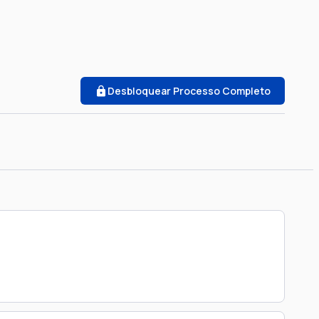
Desbloquear Processo Completo