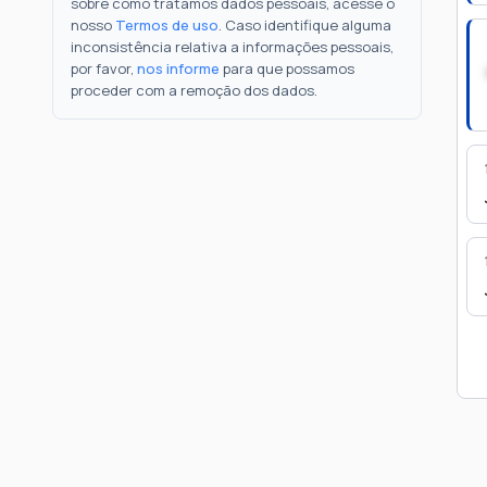
sobre como tratamos dados pessoais, acesse o
nosso
Termos de uso
. Caso identifique alguma
inconsistência relativa a informações pessoais,
por favor,
nos informe
para que possamos
proceder com a remoção dos dados.