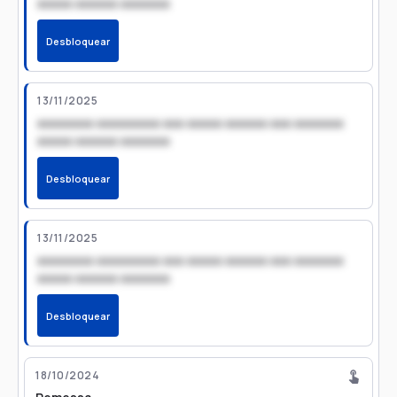
xxxxx xxxxxx xxxxxxx
Desbloquear
13/11/2025
xxxxxxxx xxxxxxxxx xxx xxxxx xxxxxx xxx xxxxxxx
xxxxx xxxxxx xxxxxxx
Desbloquear
13/11/2025
xxxxxxxx xxxxxxxxx xxx xxxxx xxxxxx xxx xxxxxxx
xxxxx xxxxxx xxxxxxx
Desbloquear
18/10/2024