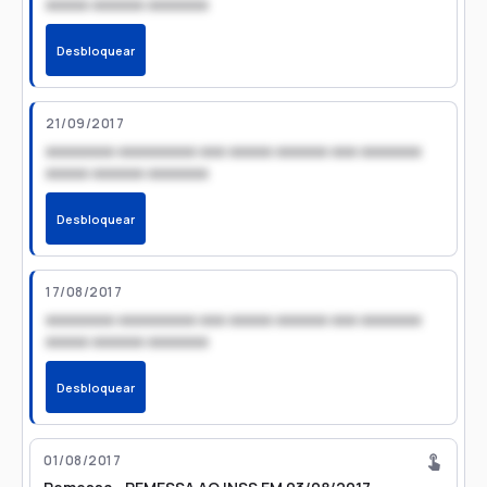
xxxxx xxxxxx xxxxxxx
Desbloquear
21/09/2017
xxxxxxxx xxxxxxxxx xxx xxxxx xxxxxx xxx xxxxxxx
xxxxx xxxxxx xxxxxxx
Desbloquear
17/08/2017
xxxxxxxx xxxxxxxxx xxx xxxxx xxxxxx xxx xxxxxxx
xxxxx xxxxxx xxxxxxx
Desbloquear
01/08/2017