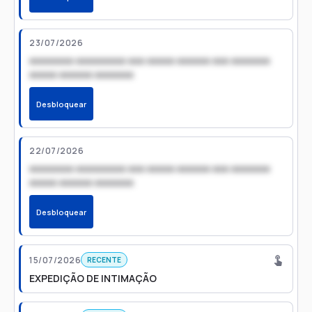
23/07/2026
xxxxxxxx xxxxxxxxx xxx xxxxx xxxxxx xxx xxxxxxx
xxxxx xxxxxx xxxxxxx
Desbloquear
22/07/2026
xxxxxxxx xxxxxxxxx xxx xxxxx xxxxxx xxx xxxxxxx
xxxxx xxxxxx xxxxxxx
Desbloquear
15/07/2026
RECENTE
EXPEDIÇÃO DE INTIMAÇÃO