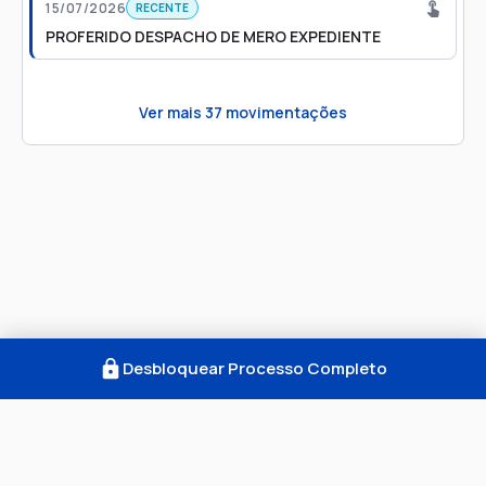
15/07/2026
RECENTE
PROFERIDO DESPACHO DE MERO EXPEDIENTE
Ver mais
37
movimentações
Desbloquear Processo Completo
Como Funciona
FAQ
Notícias
Termos
Privacidade