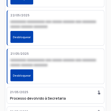
22/05/2025
xxxxxxxx xxxxxxxxx xxx xxxxx xxxxxx xxx xxxxxxx
xxxxx xxxxxx xxxxxxx
Desbloquear
21/05/2025
xxxxxxxx xxxxxxxxx xxx xxxxx xxxxxx xxx xxxxxxx
xxxxx xxxxxx xxxxxxx
Desbloquear
21/05/2025
Processo devolvido à Secretaria