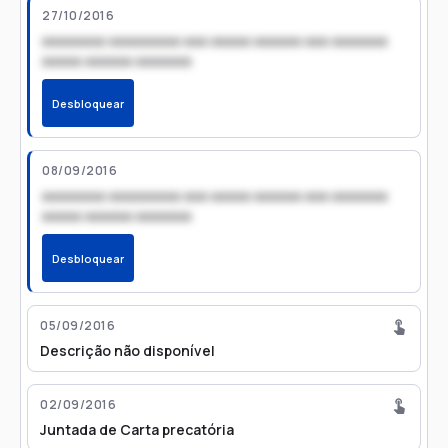
27/10/2016
xxxxxxxx xxxxxxxxx xxx xxxxx xxxxxx xxx xxxxxxx
xxxxx xxxxxx xxxxxxx
Desbloquear
08/09/2016
xxxxxxxx xxxxxxxxx xxx xxxxx xxxxxx xxx xxxxxxx
xxxxx xxxxxx xxxxxxx
Desbloquear
05/09/2016
Descrição não disponível
02/09/2016
Juntada de Carta precatória