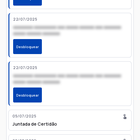
22/07/2025
xxxxxxxx xxxxxxxxx xxx xxxxx xxxxxx xxx xxxxxxx
xxxxx xxxxxx xxxxxxx
Desbloquear
22/07/2025
xxxxxxxx xxxxxxxxx xxx xxxxx xxxxxx xxx xxxxxxx
xxxxx xxxxxx xxxxxxx
Desbloquear
05/07/2025
Juntada de Certidão