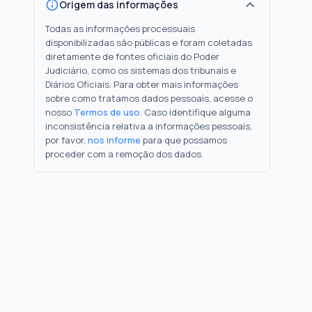
Origem das informações
Todas as informações processuais
disponibilizadas são públicas e foram coletadas
diretamente de fontes oficiais do Poder
Judiciário, como os sistemas dos tribunais e
Diários Oficiais. Para obter mais informações
sobre como tratamos dados pessoais, acesse o
nosso
Termos de uso
. Caso identifique alguma
inconsistência relativa a informações pessoais,
por favor,
nos informe
para que possamos
proceder com a remoção dos dados.