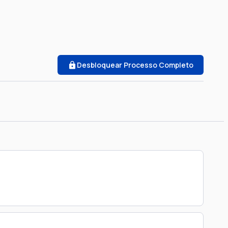
Desbloquear Processo Completo