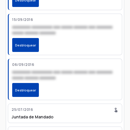
Desbloquear
15/09/2016
xxxxxxxx xxxxxxxxx xxx xxxxx xxxxxx xxx xxxxxxx
xxxxx xxxxxx xxxxxxx
Desbloquear
06/09/2016
xxxxxxxx xxxxxxxxx xxx xxxxx xxxxxx xxx xxxxxxx
xxxxx xxxxxx xxxxxxx
Desbloquear
25/07/2016
Juntada de Mandado