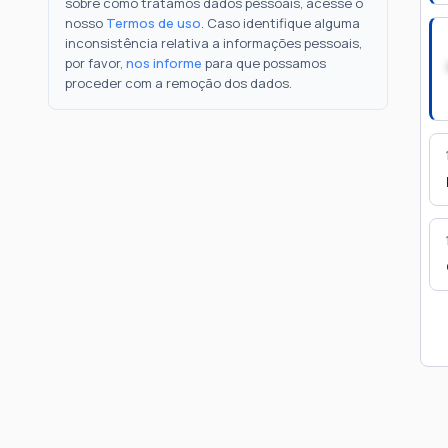
sobre como tratamos dados pessoais, acesse o
nosso
Termos de uso
. Caso identifique alguma
inconsistência relativa a informações pessoais,
por favor,
nos informe
para que possamos
proceder com a remoção dos dados.