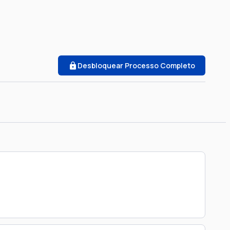
Desbloquear Processo Completo