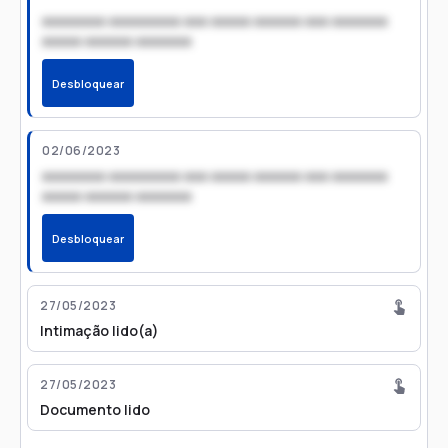
xxxxxxxx xxxxxxxxx xxx xxxxx xxxxxx xxx xxxxxxx
xxxxx xxxxxx xxxxxxx
Desbloquear
02/06/2023
xxxxxxxx xxxxxxxxx xxx xxxxx xxxxxx xxx xxxxxxx
xxxxx xxxxxx xxxxxxx
Desbloquear
27/05/2023
Intimação lido(a)
27/05/2023
Documento lido