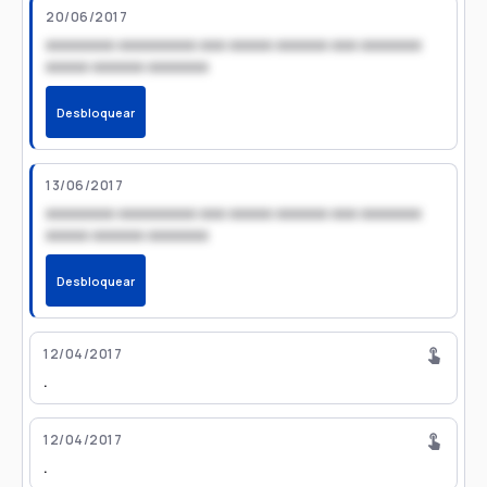
20/06/2017
xxxxxxxx xxxxxxxxx xxx xxxxx xxxxxx xxx xxxxxxx
xxxxx xxxxxx xxxxxxx
Desbloquear
13/06/2017
xxxxxxxx xxxxxxxxx xxx xxxxx xxxxxx xxx xxxxxxx
xxxxx xxxxxx xxxxxxx
Desbloquear
12/04/2017
.
12/04/2017
.