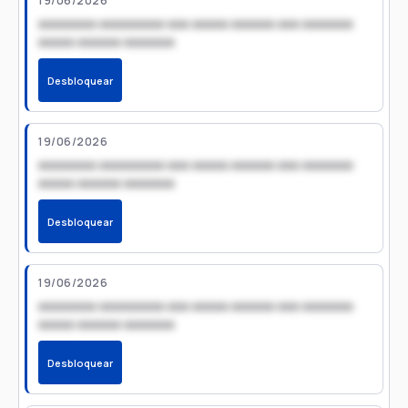
19/06/2026
xxxxxxxx xxxxxxxxx xxx xxxxx xxxxxx xxx xxxxxxx
xxxxx xxxxxx xxxxxxx
Desbloquear
19/06/2026
xxxxxxxx xxxxxxxxx xxx xxxxx xxxxxx xxx xxxxxxx
xxxxx xxxxxx xxxxxxx
Desbloquear
19/06/2026
xxxxxxxx xxxxxxxxx xxx xxxxx xxxxxx xxx xxxxxxx
xxxxx xxxxxx xxxxxxx
Desbloquear