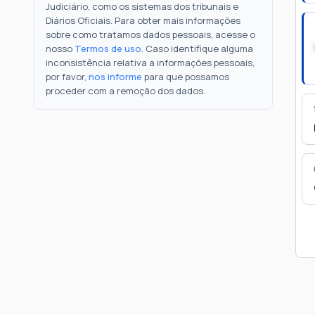
Judiciário, como os sistemas dos tribunais e
Diários Oficiais. Para obter mais informações
sobre como tratamos dados pessoais, acesse o
nosso
Termos de uso
. Caso identifique alguma
inconsistência relativa a informações pessoais,
por favor,
nos informe
para que possamos
proceder com a remoção dos dados.