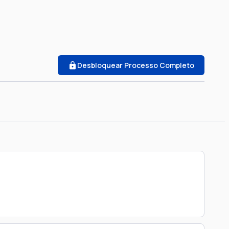
Desbloquear Processo Completo