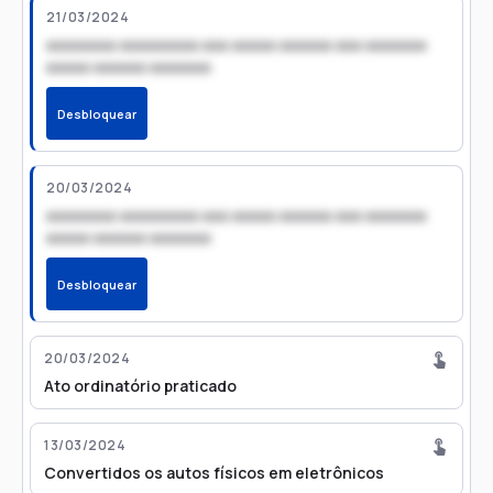
21/03/2024
xxxxxxxx xxxxxxxxx xxx xxxxx xxxxxx xxx xxxxxxx
xxxxx xxxxxx xxxxxxx
Desbloquear
20/03/2024
xxxxxxxx xxxxxxxxx xxx xxxxx xxxxxx xxx xxxxxxx
xxxxx xxxxxx xxxxxxx
Desbloquear
20/03/2024
Ato ordinatório praticado
13/03/2024
Convertidos os autos físicos em eletrônicos