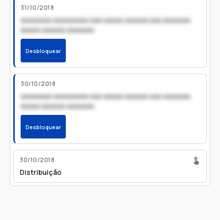
31/10/2018
xxxxxxxx xxxxxxxxx xxx xxxxx xxxxxx xxx xxxxxxx
xxxxx xxxxxx xxxxxxx
Desbloquear
30/10/2018
xxxxxxxx xxxxxxxxx xxx xxxxx xxxxxx xxx xxxxxxx
xxxxx xxxxxx xxxxxxx
Desbloquear
30/10/2018
Distribuição