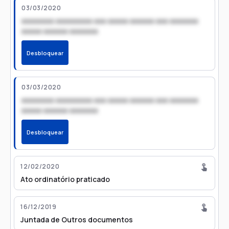
03/03/2020
xxxxxxxx xxxxxxxxx xxx xxxxx xxxxxx xxx xxxxxxx
xxxxx xxxxxx xxxxxxx
Desbloquear
03/03/2020
xxxxxxxx xxxxxxxxx xxx xxxxx xxxxxx xxx xxxxxxx
xxxxx xxxxxx xxxxxxx
Desbloquear
12/02/2020
Ato ordinatório praticado
16/12/2019
Juntada de Outros documentos