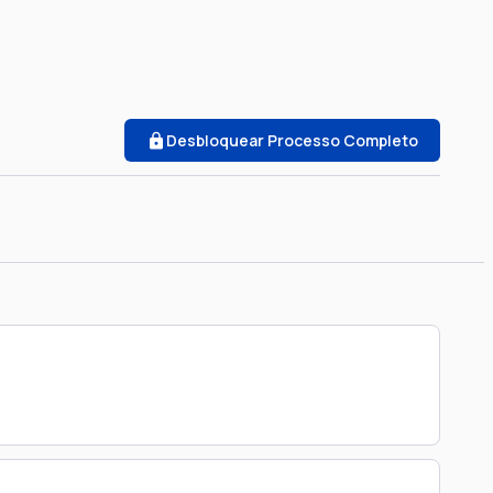
Desbloquear Processo Completo