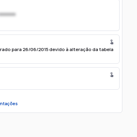
xxxxxxx
rado para 26/06/2015 devido à alteração da tabela
ntações