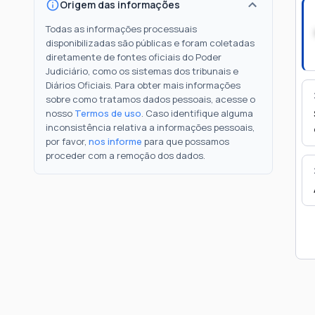
Origem das informações
Todas as informações processuais
disponibilizadas são públicas e foram coletadas
diretamente de fontes oficiais do Poder
Judiciário, como os sistemas dos tribunais e
Diários Oficiais. Para obter mais informações
sobre como tratamos dados pessoais, acesse o
nosso
Termos de uso
. Caso identifique alguma
inconsistência relativa a informações pessoais,
por favor,
nos informe
para que possamos
proceder com a remoção dos dados.