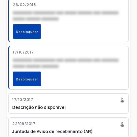
26/02/2018
xxxxxxxx xxxxxxxxx xxx xxxxx xxxxxx xxx xxxxxxx
xxxxx xxxxxx xxxxxxx
Desbloquear
17/10/2017
xxxxxxxx xxxxxxxxx xxx xxxxx xxxxxx xxx xxxxxxx
xxxxx xxxxxx xxxxxxx
Desbloquear
17/10/2017
Descrição não disponível
22/09/2017
Juntada de Aviso de recebimento (AR)