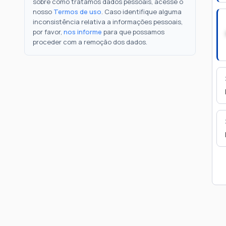
sobre como tratamos dados pessoais, acesse o
nosso
Termos de uso
. Caso identifique alguma
inconsistência relativa a informações pessoais,
por favor,
nos informe
para que possamos
proceder com a remoção dos dados.