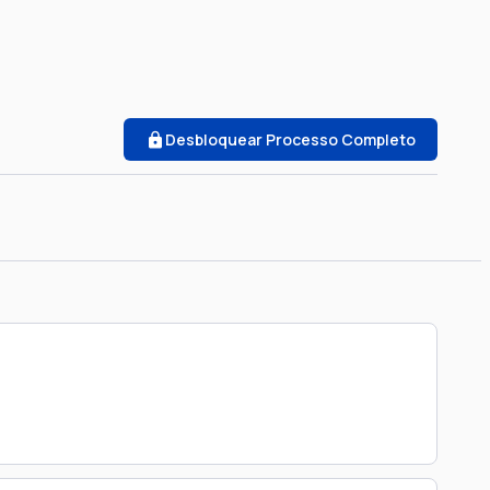
Desbloquear Processo Completo