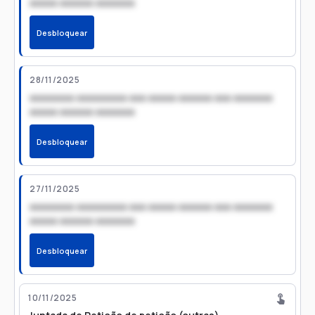
xxxxx xxxxxx xxxxxxx
Desbloquear
28/11/2025
xxxxxxxx xxxxxxxxx xxx xxxxx xxxxxx xxx xxxxxxx
xxxxx xxxxxx xxxxxxx
Desbloquear
27/11/2025
xxxxxxxx xxxxxxxxx xxx xxxxx xxxxxx xxx xxxxxxx
xxxxx xxxxxx xxxxxxx
Desbloquear
10/11/2025