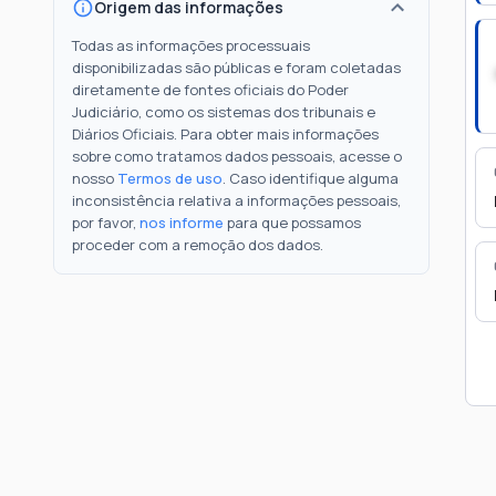
Origem das informações
Todas as informações processuais
disponibilizadas são públicas e foram coletadas
diretamente de fontes oficiais do Poder
Judiciário, como os sistemas dos tribunais e
Diários Oficiais. Para obter mais informações
sobre como tratamos dados pessoais, acesse o
nosso
Termos de uso
. Caso identifique alguma
inconsistência relativa a informações pessoais,
por favor,
nos informe
para que possamos
proceder com a remoção dos dados.