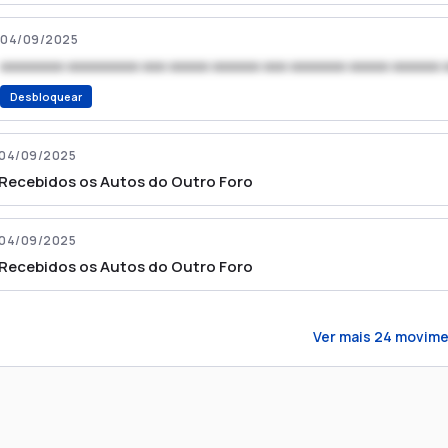
04/09/2025
xxxxxxxx xxxxxxxxx xxx xxxxx xxxxxx xxx xxxxxxx xxxxx xxxxxx 
Desbloquear
04/09/2025
Recebidos os Autos do Outro Foro
04/09/2025
Recebidos os Autos do Outro Foro
Ver mais
24
movime