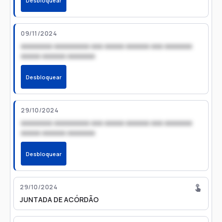
Desbloquear
09/11/2024
xxxxxxxx xxxxxxxxx xxx xxxxx xxxxxx xxx xxxxxxx
xxxxx xxxxxx xxxxxxx
Desbloquear
29/10/2024
xxxxxxxx xxxxxxxxx xxx xxxxx xxxxxx xxx xxxxxxx
xxxxx xxxxxx xxxxxxx
Desbloquear
29/10/2024
JUNTADA DE ACÓRDÃO