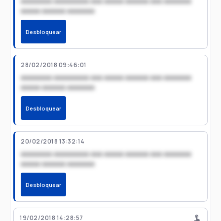
xxxxxxxx xxxxxxxxx xxx xxxxx xxxxxx xxx xxxxxxx
xxxxx xxxxxx xxxxxxx
Desbloquear
28/02/2018 09:46:01
xxxxxxxx xxxxxxxxx xxx xxxxx xxxxxx xxx xxxxxxx
xxxxx xxxxxx xxxxxxx
Desbloquear
20/02/2018 13:32:14
xxxxxxxx xxxxxxxxx xxx xxxxx xxxxxx xxx xxxxxxx
xxxxx xxxxxx xxxxxxx
Desbloquear
19/02/2018 14:28:57