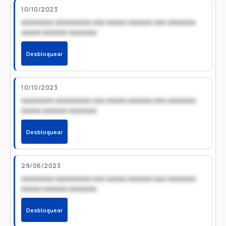
10/10/2023
xxxxxxxx xxxxxxxxx xxx xxxxx xxxxxx xxx xxxxxxx
xxxxx xxxxxx xxxxxxx
Desbloquear
10/10/2023
xxxxxxxx xxxxxxxxx xxx xxxxx xxxxxx xxx xxxxxxx
xxxxx xxxxxx xxxxxxx
Desbloquear
29/06/2023
xxxxxxxx xxxxxxxxx xxx xxxxx xxxxxx xxx xxxxxxx
xxxxx xxxxxx xxxxxxx
Desbloquear